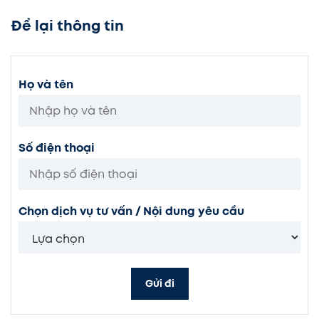
Để lại thông tin
Họ và tên
Số điện thoại
Chọn dịch vụ tư vấn / Nội dung yêu cầu
Gửi đi