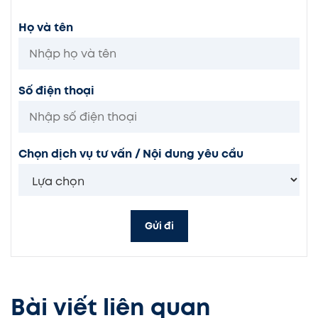
Họ và tên
Số điện thoại
Chọn dịch vụ tư vấn / Nội dung yêu cầu
Gửi đi
Bài viết liên quan