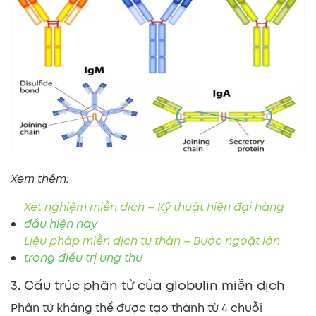
Xem thêm:
Xét nghiệm miễn dịch – Kỹ thuật hiện đại hàng
đầu hiện nay
Liệu pháp miễn dịch tự thân – Bước ngoặt lớn
trong điều trị ung thư
3. Cấu trúc phân tử của globulin miễn dịch
Phân tử kháng thể được tạo thành từ 4 chuỗi