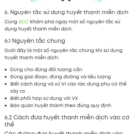
6. Nguyên tắc sử dụng huyết thanh miễn dịch
Cùng
BCC
khám phá ngay một số nguyên tắc sử
dụng huyết thanh miễn dịch.
6.1 Nguyên tắc chung
Dưới đây là một số nguyên tắc chung khi sử dụng
huyết thanh miễn dịch:
Dùng cho đúng đối tượng cần
Đúng giai đoạn, đúng đường và liều lượng
Biết cách dùng và xử trí các tác dụng phụ có thể
xảy ra
Biết phối hợp sử dụng với VX
Bảo quản huyết thành theo đúng quy định
6.2 Cách đưa huyết thanh miễn dịch vào cơ
thể
Các đường đưa huyết thanh miễn dịch vào