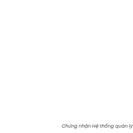
Chứng nhận Hệ thống quản lý 