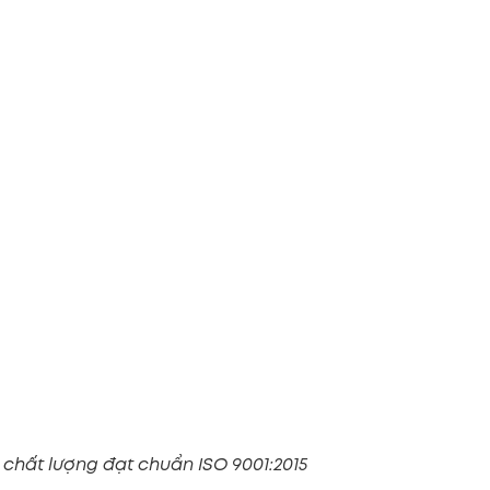
chất lượng đạt chuẩn ISO 9001:2015