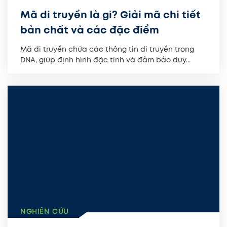
Mã di truyền là gì? Giải mã chi tiết
bản chất và các đặc điểm
Mã di truyền chứa các thông tin di truyền trong
DNA, giúp định hình đặc tính và đảm bảo duy...
NGHIÊN CỨU