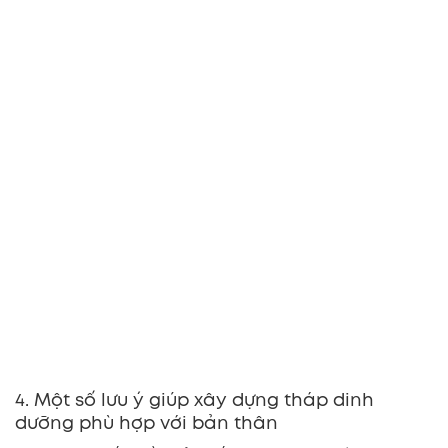
4. Một số lưu ý giúp xây dựng tháp dinh
dưỡng phù hợp với bản thân