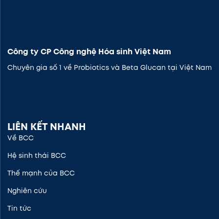
Công ty CP Công nghệ Hóa sinh Việt Nam
Chuyên gia số 1 về Probiotics và Beta Glucan tại Việt Nam
LIÊN KẾT NHANH
Về BCC
Hệ sinh thái BCC
Thế mạnh của BCC
Nghiên cứu
Tin tức