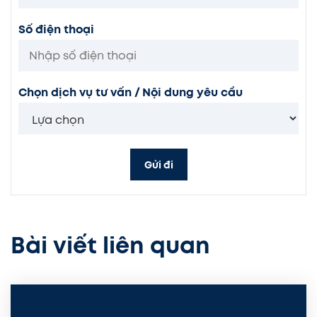
Số điện thoại
Chọn dịch vụ tư vấn / Nội dung yêu cầu
Gửi đi
Bài viết liên quan