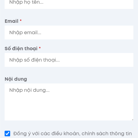
Email
*
Số điện thoại
*
Nội dung
Đồng ý với các điều khoản, chính sách thông tin