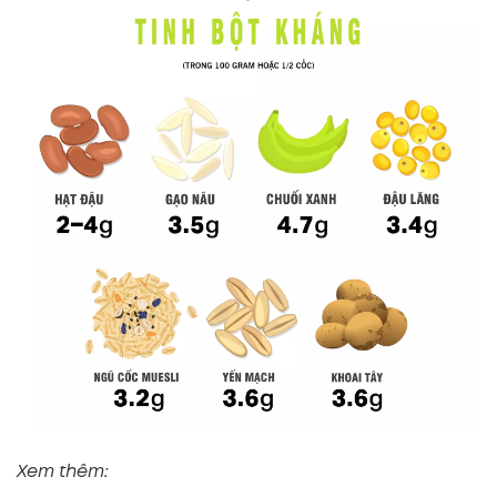
Xem thêm: