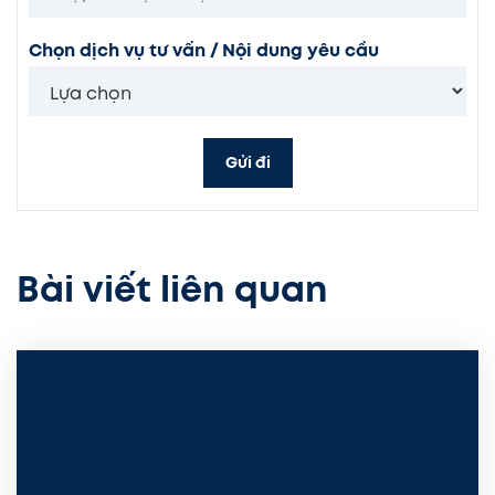
Chọn dịch vụ tư vấn / Nội dung yêu cầu
Gửi đi
Bài viết liên quan