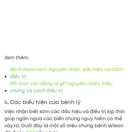
Xem thêm:
Bệnh Parkinson: Nguyên nhân, dấu hiệu và cách
điều trị
Rối loạn vận động là gì? Nguyên nhân, triệu
chứng và cách điều trị
4. Các biểu hiện của bệnh lý
Việc nhận biết sớm các dấu hiệu và điều trị kịp thời
giúp ngăn ngừa các biến chứng nguy hiểm có thể
xảy ra. Dưới đây là một số triệu chứng bệnh Wilson