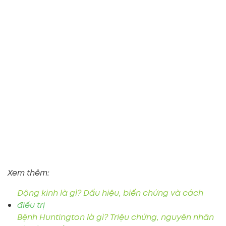
Xem thêm:
Động kinh là gì? Dấu hiệu, biến chứng và cách
điều trị
Bệnh Huntington là gì? Triệu chứng, nguyên nhân