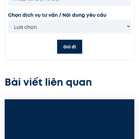
Chọn dịch vụ tư vấn / Nội dung yêu cầu
Gửi đi
Bài viết liên quan