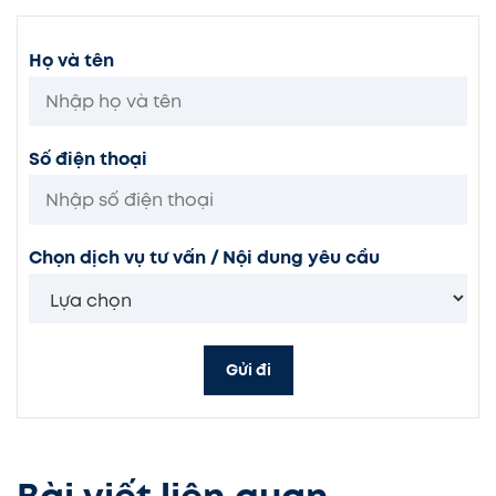
Họ và tên
Số điện thoại
Chọn dịch vụ tư vấn / Nội dung yêu cầu
Gửi đi