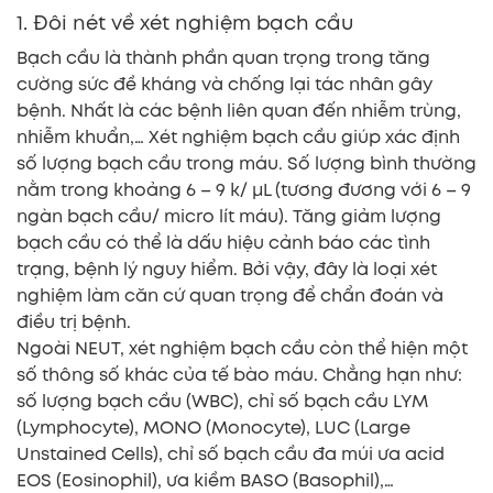
1. Đôi nét về xét nghiệm bạch cầu
Bạch cầu là thành phần quan trọng trong tăng
cường sức đề kháng và chống lại tác nhân gây
bệnh. Nhất là các bệnh liên quan đến nhiễm trùng,
nhiễm khuẩn,… Xét nghiệm bạch cầu giúp xác định
số lượng bạch cầu trong máu. Số lượng bình thường
nằm trong khoảng 6 – 9 k/ μL (tương đương với 6 – 9
ngàn bạch cầu/ micro lít máu). Tăng giảm lượng
bạch cầu có thể là dấu hiệu cảnh báo các tình
trạng, bệnh lý nguy hiểm. Bởi vậy, đây là loại xét
nghiệm làm căn cứ quan trọng để chẩn đoán và
điều trị bệnh.
Ngoài NEUT, xét nghiệm bạch cầu còn thể hiện một
số thông số khác của tế bào máu. Chẳng hạn như:
số lượng bạch cầu (WBC), chỉ số bạch cầu LYM
(Lymphocyte), MONO (Monocyte), LUC (Large
Unstained Cells), chỉ số bạch cầu đa múi ưa acid
EOS (Eosinophil), ưa kiềm BASO (Basophil),…