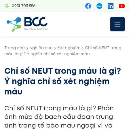
Skip
0931 703 556
to
content
Trang chủ
Nghiên cứu
Xét nghiệm
Chỉ số NEUT trong
máu là gì? Ý nghĩa chỉ số xét nghiệm máu
Chỉ số NEUT trong máu là gì?
Ý nghĩa chỉ số xét nghiệm
máu
Chỉ số NEUT trong máu là gì? Phản
ánh mức độ bạch cầu đoạn trung
tính trong tế bào máu ngoại vi và