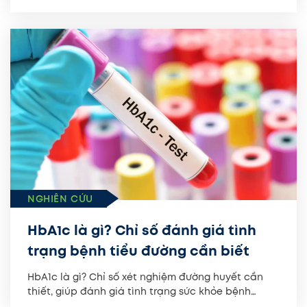
trong máu...
NGHIÊN CỨU
HbA1c là gì? Chỉ số đánh giá tình
trạng bệnh tiểu đường cần biết
HbA1c là gì? Chỉ số xét nghiệm đường huyết cần
thiết, giúp đánh giá tình trạng sức khỏe bệnh
nhân...