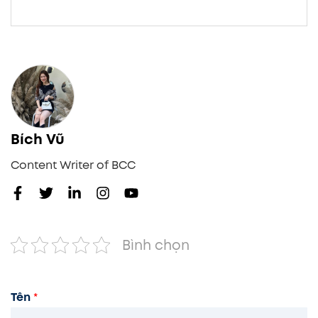
Bích Vũ
Content Writer of BCC
Bình chọn
Tên
*