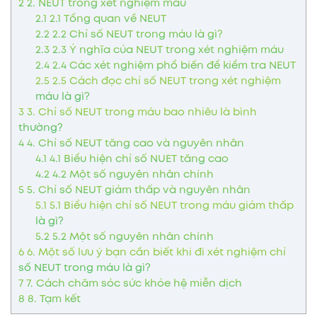
2
2. NEUT trong xét nghiệm máu
2.1
2.1 Tổng quan về NEUT
2.2
2.2 Chỉ số NEUT trong máu là gì?
2.3
2.3 Ý nghĩa của NEUT trong xét nghiệm máu
2.4
2.4 Các xét nghiệm phổ biến để kiểm tra NEUT
2.5
2.5 Cách đọc chỉ số NEUT trong xét nghiệm
máu là gì?
3
3. Chỉ số NEUT trong máu bao nhiêu là bình
thường?
4
4. Chỉ số NEUT tăng cao và nguyên nhân
4.1
4.1 Biểu hiện chỉ số NUET tăng cao
4.2
4.2 Một số nguyên nhân chính
5
5. Chỉ số NEUT giảm thấp và nguyên nhân
5.1
5.1 Biểu hiện chỉ số NEUT trong máu giảm thấp
là gì?
5.2
5.2 Một số nguyên nhân chính
6
6. Một số lưu ý bạn cần biết khi đi xét nghiệm chỉ
số NEUT trong máu là gì?
7
7. Cách chăm sóc sức khỏe hệ miễn dịch
8
8. Tạm kết