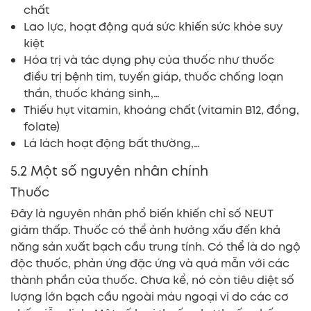
chất
Lao lực, hoạt động quá sức khiến sức khỏe suy
kiệt
Hóa trị và tác dụng phụ của thuốc như thuốc
điều trị bệnh tim, tuyến giáp, thuốc chống loạn
thần, thuốc kháng sinh,…
Thiếu hụt vitamin, khoáng chất (vitamin B12, đồng,
folate)
Lá lách hoạt động bất thường,…
5.2 Một số nguyên nhân chính
Thuốc
Đây là nguyên nhân phổ biến khiến chỉ số NEUT
giảm thấp. Thuốc có thể ảnh hưởng xấu đến khả
năng sản xuất bạch cầu trung tính. Có thể là do ngộ
độc thuốc, phản ứng đặc ứng và quá mẫn với các
thành phần của thuốc. Chưa kể, nó còn tiêu diệt số
lượng lớn bạch cầu ngoài máu ngoại vi do các cơ