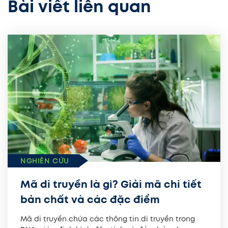
Bài viết liên quan
NGHIÊN CỨU
Mã di truyền là gì? Giải mã chi tiết
bản chất và các đặc điểm
Mã di truyền chứa các thông tin di truyền trong